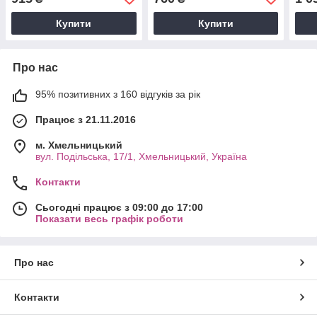
Купити
Купити
Про нас
95% позитивних з 160 відгуків за рік
Працює з 21.11.2016
м. Хмельницький
вул. Подільська, 17/1, Хмельницький, Україна
Контакти
Сьогодні працює з 09:00 до 17:00
Показати весь графік роботи
Про нас
Контакти