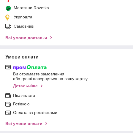
Магазини Rozetka
Укрпошта
Самовивіз
Всі умови доставки
Умови оплати
Ви отримаєте замовлення
або гроші повернуться на вашу картку
Детальніше
Післяплата
Готівкою
Оплата за реквізитами
Всі умови оплати