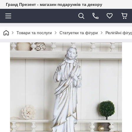
Гранд Презент - магазин подарунків та декору
Товари та послуги
Статуетки та фігури
Релігійні фігу