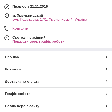
Працює з 21.11.2016
м. Хмельницький
вул. Подільська, 17/1, Хмельницький, Україна
Контакти
Сьогодні вихідний
Показати весь графік роботи
Про нас
Контакти
Доставка та оплата
Графік роботи
Повна версія сайту