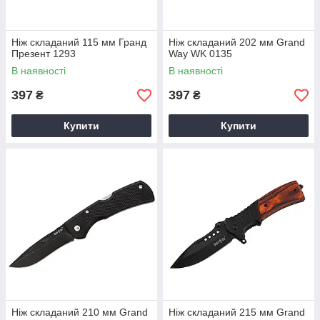
Ніж складаний 115 мм Гранд
Ніж складаний 202 мм Grand
Презент 1293
Way WK 0135
В наявності
В наявності
397
397
₴
₴
Купити
Купити
Ніж складаний 210 мм Grand
Ніж складаний 215 мм Grand