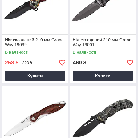
Ніж складаний 210 мм Grand
Ніж складаний 210 мм Grand
Way 19099
Way 19001
В наявності
В наявності
258
469
₴
₴
303 ₴
Купити
Купити