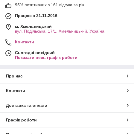
95% позитивних з 161 відгука за рік
Працює з 21.11.2016
м. Хмельницький
вул. Подільська, 17/1, Хмельницький, Україна
Контакти
Сьогодні вихідний
Показати весь графік роботи
Про нас
Контакти
Доставка та оплата
Графік роботи