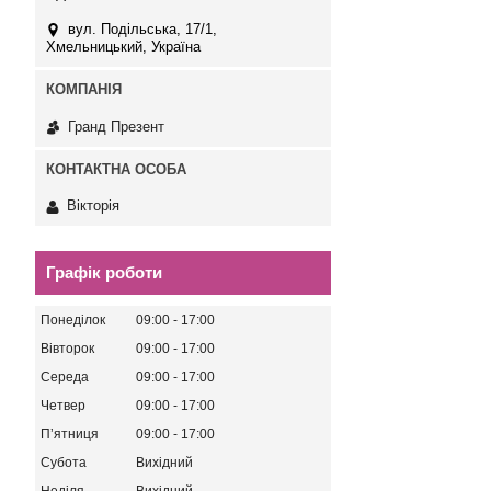
вул. Подільська, 17/1,
Хмельницький, Україна
Гранд Презент
Вікторія
Графік роботи
Понеділок
09:00
17:00
Вівторок
09:00
17:00
Середа
09:00
17:00
Четвер
09:00
17:00
Пʼятниця
09:00
17:00
Субота
Вихідний