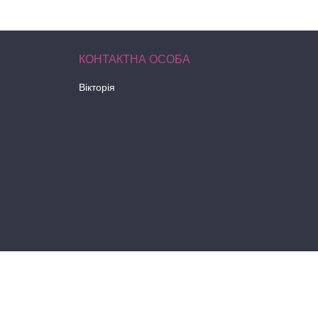
Вікторія