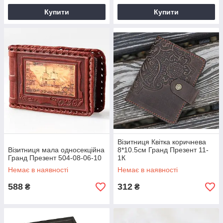
Купити
Купити
Візитниця Квітка коричнева
Візитниця мала односекційна
8*10.5см Гранд Презент 11-
Гранд Презент 504-08-06-10
1К
Немає в наявності
Немає в наявності
588
312
₴
₴