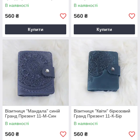
В наявності
В наявності
560
560
₴
₴
Купити
Купити
Візитниця "Мандала" синій
Візитниця "Квіти" бірюзовий
Гранд Презент 11-М-Син
Гранд Презент 11-К-Бір
В наявності
В наявності
560
560
₴
₴