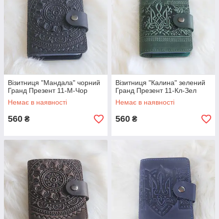
Візитниця "Мандала" чорний
Візитниця "Калина" зелений
Гранд Презент 11-М-Чор
Гранд Презент 11-Кл-Зел
Немає в наявності
Немає в наявності
560
560
₴
₴