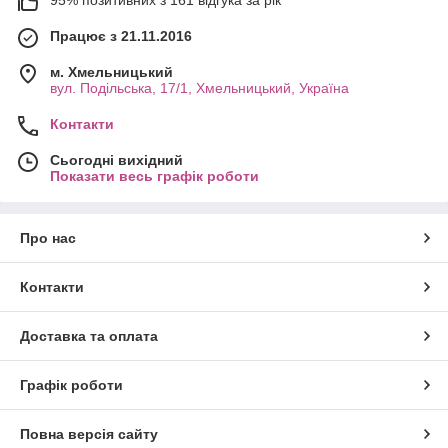
Працює з 21.11.2016
м. Хмельницький
вул. Подільська, 17/1, Хмельницький, Україна
Контакти
Сьогодні вихідний
Показати весь графік роботи
Про нас
Контакти
Доставка та оплата
Графік роботи
Повна версія сайту