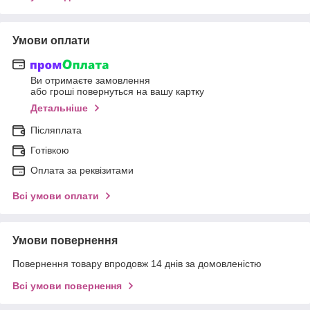
Умови оплати
Ви отримаєте замовлення
або гроші повернуться на вашу картку
Детальніше
Післяплата
Готівкою
Оплата за реквізитами
Всі умови оплати
Умови повернення
Повернення товару впродовж 14 днів за домовленістю
Всі умови повернення