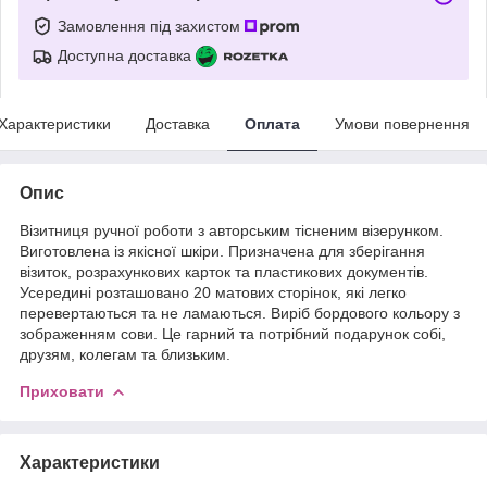
Замовлення під захистом
Доступна доставка
Характеристики
Доставка
Оплата
Умови повернення
Опис
Візитниця ручної роботи з авторським тісненим візерунком.
Виготовлена із якісної шкіри. Призначена для зберігання
візиток, розрахункових карток та пластикових документів.
Усередині розташовано 20 матових сторінок, які легко
перевертаються та не ламаються. Виріб бордового кольору з
зображенням сови. Це гарний та потрібний подарунок собі,
друзям, колегам та близьким.
Приховати
Характеристики