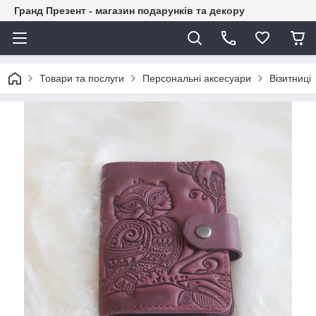
Гранд Презент - магазин подарунків та декору
Товари та послуги
Персональні аксесуари
Візитниці