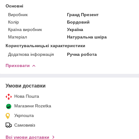
Основні
Виробник
Гранд Презент
Колір
Бордовий
Країна виробник
Україна
Матеріал
Натуральна шкіра
Користувальницькі характеристики
Додаткова інформація
Ручна робота
Приховати
Умови доставки
Нова Пошта
Магазини Rozetka
Укрпошта
Самовивіз
Всі умови доставки