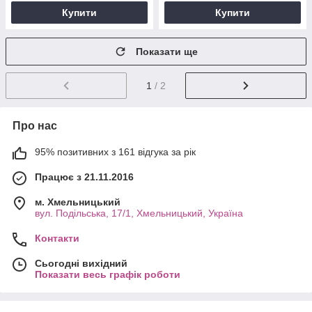
Купити
Купити
Показати ще
1
/ 2
Про нас
95% позитивних з 161 відгука за рік
Працює з 21.11.2016
м. Хмельницький
вул. Подільська, 17/1, Хмельницький, Україна
Контакти
Сьогодні вихідний
Показати весь графік роботи