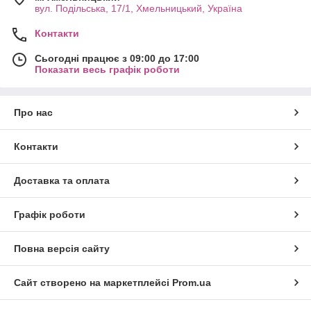
вул. Подільська, 17/1, Хмельницький, Україна
Контакти
Сьогодні працює з 09:00 до 17:00
Показати весь графік роботи
Про нас
Контакти
Доставка та оплата
Графік роботи
Повна версія сайту
Сайт створено на маркетплейсі
Prom.ua