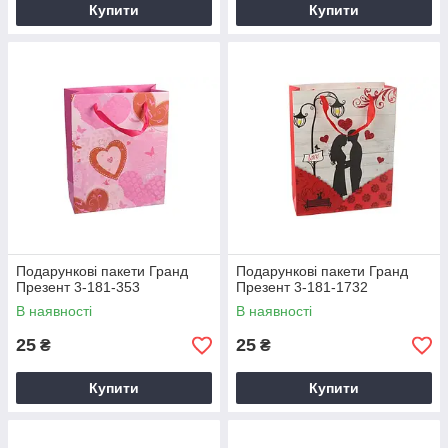
Купити
Купити
Подарункові пакети Гранд
Подарункові пакети Гранд
Презент 3-181-353
Презент 3-181-1732
В наявності
В наявності
25
25
₴
₴
Купити
Купити