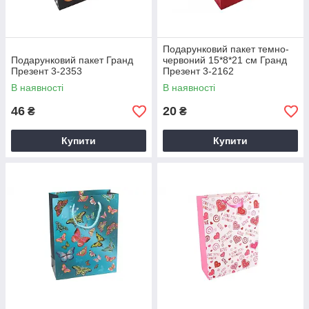
Подарунковий пакет темно-
Подарунковий пакет Гранд
червоний 15*8*21 см Гранд
Презент 3-2353
Презент 3-2162
В наявності
В наявності
46
20
₴
₴
Купити
Купити