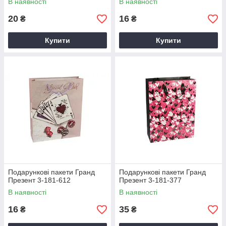
В наявності
В наявності
20
16
₴
₴
Купити
Купити
Подарункові пакети Гранд
Подарункові пакети Гранд
Презент 3-181-612
Презент 3-181-377
В наявності
В наявності
16
35
₴
₴