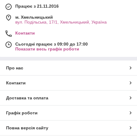
Працює з 21.11.2016
м. Хмельницький
вул. Подільська, 17/1, Хмельницький, Україна
Контакти
Сьогодні працює з 09:00 до 17:00
Показати весь графік роботи
Про нас
Контакти
Доставка та оплата
Графік роботи
Повна версія сайту