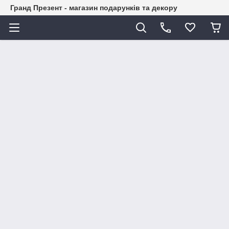
Гранд Презент - магазин подарунків та декору