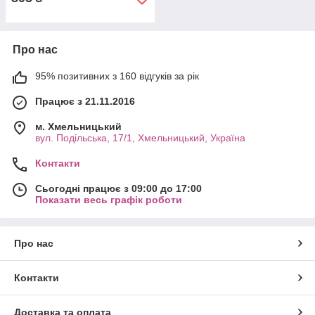
Про нас
95% позитивних з 160 відгуків за рік
Працює з 21.11.2016
м. Хмельницький
вул. Подільська, 17/1, Хмельницький, Україна
Контакти
Сьогодні працює з 09:00 до 17:00
Показати весь графік роботи
Про нас
Контакти
Доставка та оплата