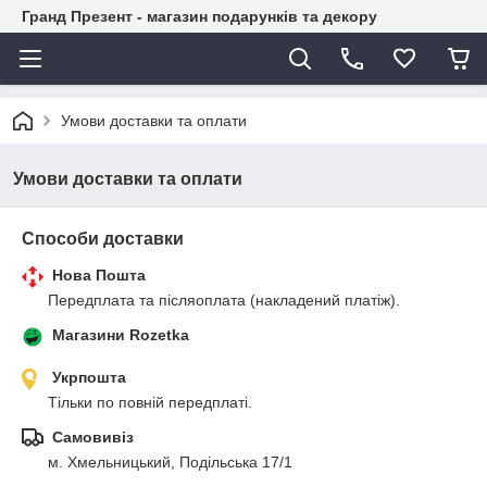
Гранд Презент - магазин подарунків та декору
Умови доставки та оплати
Умови доставки та оплати
Способи доставки
Нова Пошта
Передплата та післяоплата (накладений платіж).
Магазини Rozetka
Укрпошта
Тільки по повній передплаті.
Самовивіз
м. Хмельницький, Подільська 17/1