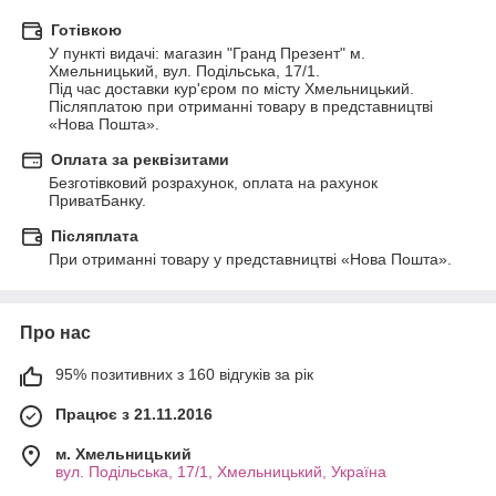
Готівкою
У пункті видачі: магазин "Гранд Презент" м. 
Хмельницький, вул. Подільська, 17/1.

Під час доставки кур'єром по місту Хмельницький.

Післяплатою при отриманні товару в представництві 
«Нова Пошта».
Оплата за реквізитами
Безготівковий розрахунок, оплата на рахунок 
ПриватБанку.
Післяплата
При отриманні товару у представництві «Нова Пошта».
Про нас
95% позитивних з 160 відгуків за рік
Працює з 21.11.2016
м. Хмельницький
вул. Подільська, 17/1, Хмельницький, Україна