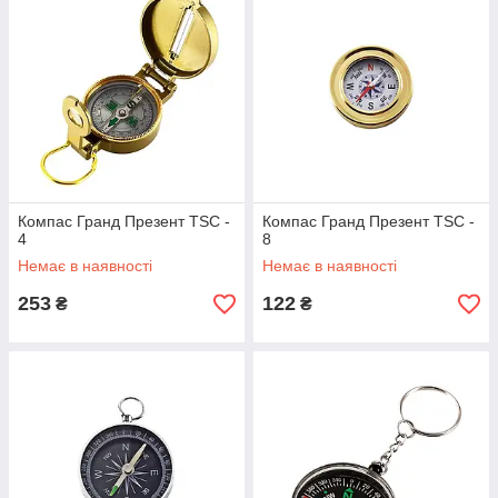
Компас Гранд Презент TSC -
Компас Гранд Презент TSC -
4
8
Немає в наявності
Немає в наявності
253
122
₴
₴