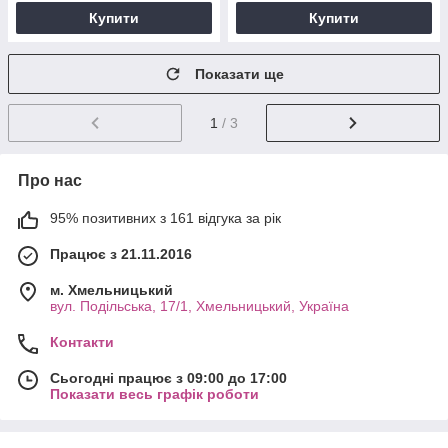
Купити
Купити
Показати ще
1
/ 3
Про нас
95% позитивних з 161 відгука за рік
Працює з 21.11.2016
м. Хмельницький
вул. Подільська, 17/1, Хмельницький, Україна
Контакти
Сьогодні працює з 09:00 до 17:00
Показати весь графік роботи