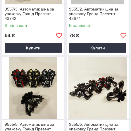
9557/3. Автоматик ціна за
9555/2. Автоматик ціна за
упаковку Гранд Презент
упаковку Гранд Презент
43742
43674
В наявності
В наявності
64
78
₴
₴
Купити
Купити
9555/5. Автоматик ціна за
9555/6. Автоматик ціна за
упаковку Гранд Презент
упаковку Гранд Презент