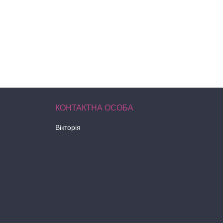
Вікторія