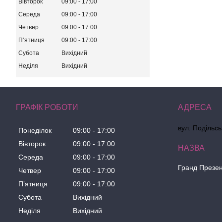
Вівторок
09:00
17:00
Середа
09:00
17:00
Четвер
09:00
17:00
Пʼятниця
09:00
17:00
Субота
Вихідний
Неділя
Вихідний
ГРАФІК РОБОТИ
вул. Подільсь
Понеділок
09:00
17:00
Вівторок
09:00
17:00
Середа
09:00
17:00
Гранд Презе
Четвер
09:00
17:00
Пʼятниця
09:00
17:00
Субота
Вихідний
Неділя
Вихідний