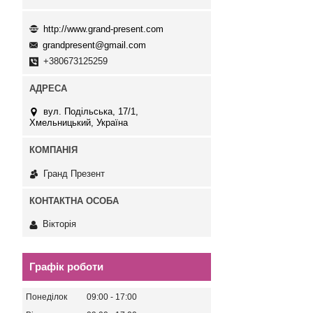
http://www.grand-present.com
grandpresent@gmail.com
+380673125259
вул. Подільська, 17/1,
Хмельницький, Україна
Гранд Презент
Вікторія
Графік роботи
Понеділок
09:00
17:00