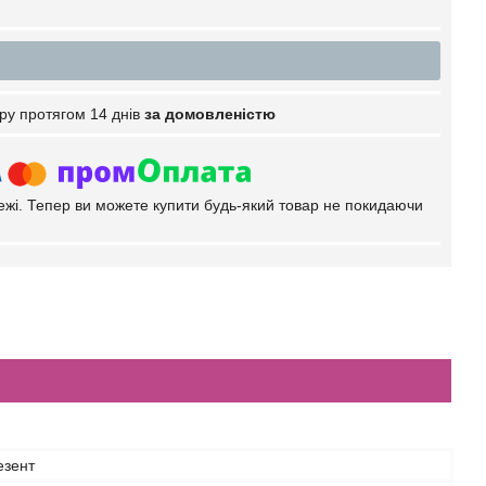
ру протягом 14 днів
за домовленістю
тежі. Тепер ви можете купити будь-який товар не покидаючи
езент