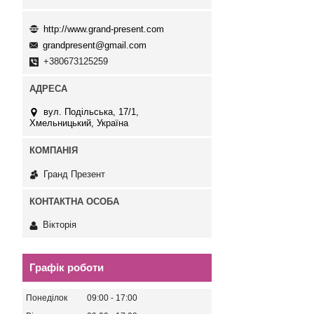
http://www.grand-present.com
grandpresent@gmail.com
+380673125259
вул. Подільська, 17/1,
Хмельницький, Україна
Гранд Презент
Вікторія
Графік роботи
Понеділок
09:00
17:00