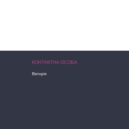
Вікторія