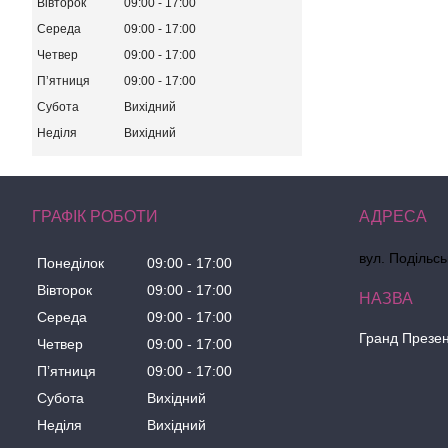
Вівторок
09:00
17:00
Середа
09:00
17:00
Четвер
09:00
17:00
Пʼятниця
09:00
17:00
Субота
Вихідний
Неділя
Вихідний
ГРАФІК РОБОТИ
вул. Подільсь
Понеділок
09:00
17:00
Вівторок
09:00
17:00
Середа
09:00
17:00
Гранд Презе
Четвер
09:00
17:00
Пʼятниця
09:00
17:00
Субота
Вихідний
Неділя
Вихідний