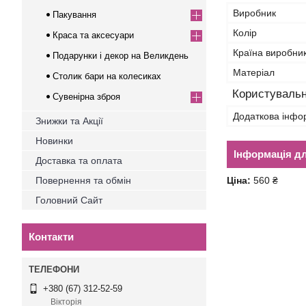
Виробник
Пакування
Колір
Краса та аксесуари
Країна виробни
Подарунки і декор на Великдень
Матеріал
Столик бари на колесиках
Користувальн
Сувенірна зброя
Додаткова інфо
Знижки та Акції
Новинки
Інформація д
Доставка та оплата
Повернення та обмін
Ціна:
560 ₴
Головний Сайт
Контакти
+380 (67) 312-52-59
Вікторія