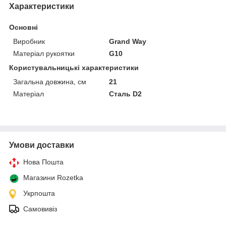
Характеристики
Основні
Виробник
Grand Way
Матеріал рукоятки
G10
Користувальницькі характеристики
Загальна довжина, см
21
Матеріал
Сталь D2
Умови доставки
Нова Пошта
Магазини Rozetka
Укрпошта
Самовивіз