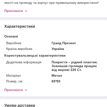
якості на гірлянду та корпус при правильному використанні!
Приховати
Характеристики
Основні
Виробник
Гранд Презент
Країна виробник
Україна
Користувальницькі характеристики
Додаткова інформація
Покриття – рідкий пластик.
Зовнішня гірлянда працює
від мережі 220 Ст.
Матеріал
Метал
Розмір, см
65*65
Приховати
Умови доставки