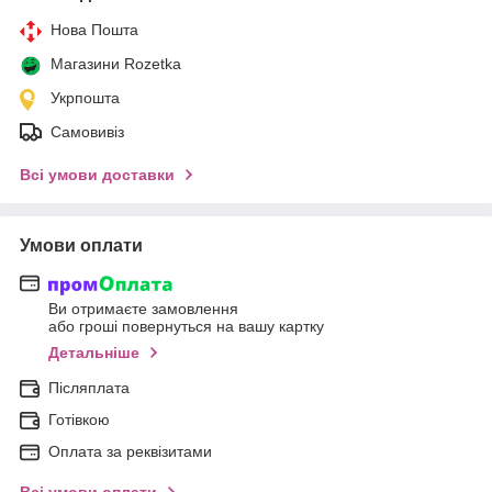
Нова Пошта
Магазини Rozetka
Укрпошта
Самовивіз
Всі умови доставки
Умови оплати
Ви отримаєте замовлення
або гроші повернуться на вашу картку
Детальніше
Післяплата
Готівкою
Оплата за реквізитами