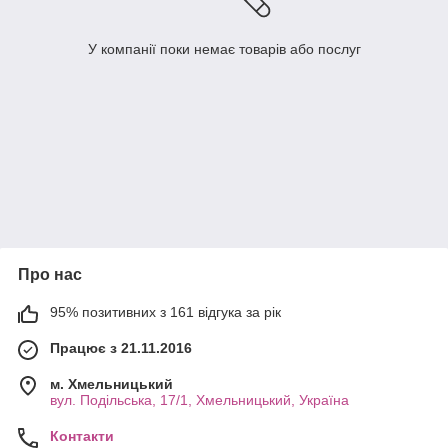
У компанії поки немає товарів або послуг
Про нас
95% позитивних з 161 відгука за рік
Працює з 21.11.2016
м. Хмельницький
вул. Подільська, 17/1, Хмельницький, Україна
Контакти