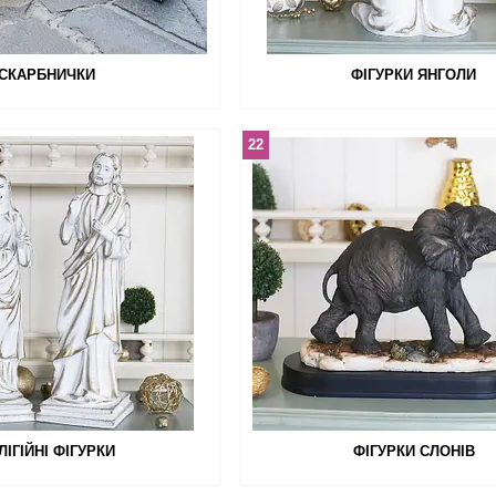
СКАРБНИЧКИ
ФІГУРКИ ЯНГОЛИ
22
ЛІГІЙНІ ФІГУРКИ
ФІГУРКИ СЛОНІВ