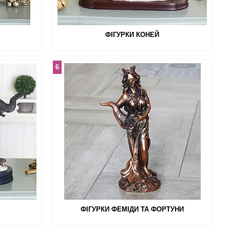
ФІГУРКИ КОНЕЙ
6
ФІГУРКИ ФЕМІДИ ТА ФОРТУНИ