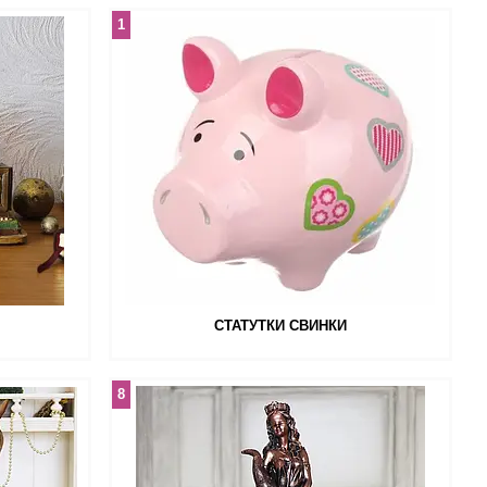
1
СТАТУТКИ СВИНКИ
8