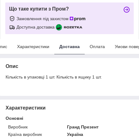
Що таке купити з Пром?
Замовлення під захистом
Доступна доставка
пис
Характеристики
Доставка
Оплата
Умови пове
Опис
Кількість в упаковці 1 шт. Кількість в ящику 1 шт.
Характеристики
Основні
Виробник
Гранд Презент
Країна виробник
Україна