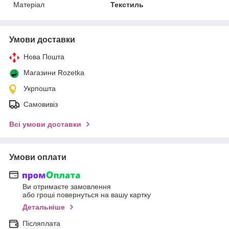
Матеріал
Текстиль
Умови доставки
Нова Пошта
Магазини Rozetka
Укрпошта
Самовивіз
Всі умови доставки
Умови оплати
Ви отримаєте замовлення
або гроші повернуться на вашу картку
Детальніше
Післяплата