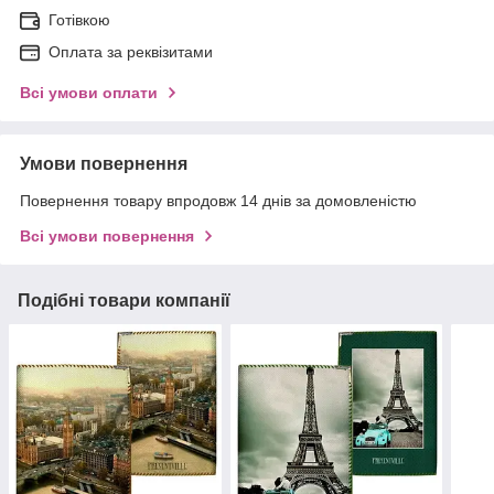
Готівкою
Оплата за реквізитами
Всі умови оплати
Умови повернення
Повернення товару впродовж 14 днів за домовленістю
Всі умови повернення
Подібні товари компанії