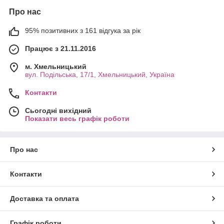
Про нас
95% позитивних з 161 відгука за рік
Працює з 21.11.2016
м. Хмельницький
вул. Подільська, 17/1, Хмельницький, Україна
Контакти
Сьогодні вихідний
Показати весь графік роботи
Про нас
Контакти
Доставка та оплата
Графік роботи