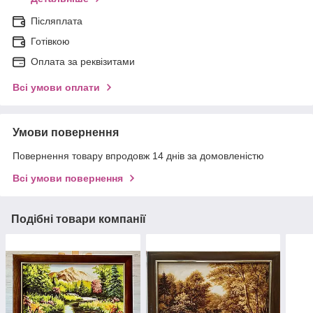
Післяплата
Готівкою
Оплата за реквізитами
Всі умови оплати
Умови повернення
Повернення товару впродовж 14 днів за домовленістю
Всі умови повернення
Подібні товари компанії