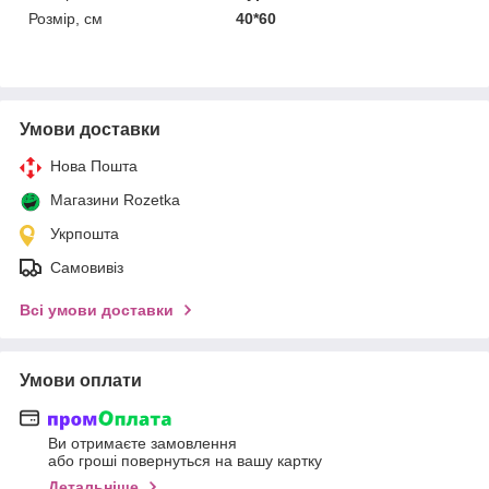
Розмір, см
40*60
Умови доставки
Нова Пошта
Магазини Rozetka
Укрпошта
Самовивіз
Всі умови доставки
Умови оплати
Ви отримаєте замовлення
або гроші повернуться на вашу картку
Детальніше