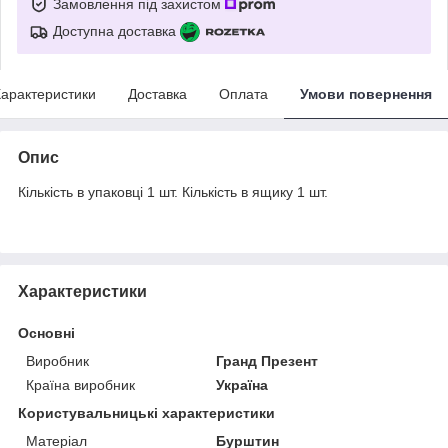
Замовлення під захистом
Доступна доставка
арактеристики
Доставка
Оплата
Умови повернення
Опис
Кількість в упаковці 1 шт. Кількість в ящику 1 шт.
Характеристики
Основні
Виробник
Гранд Презент
Країна виробник
Україна
Користувальницькі характеристики
Матеріал
Бурштин