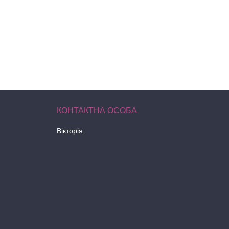
Вікторія