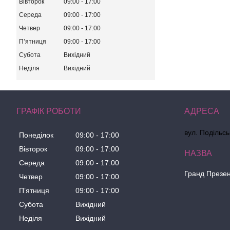
Вівторок
09:00
17:00
Середа
09:00
17:00
Четвер
09:00
17:00
Пʼятниця
09:00
17:00
Субота
Вихідний
Неділя
Вихідний
ГРАФІК РОБОТИ
вул. Подільсь
Понеділок
09:00
17:00
Вівторок
09:00
17:00
Середа
09:00
17:00
Гранд Презе
Четвер
09:00
17:00
Пʼятниця
09:00
17:00
Субота
Вихідний
Неділя
Вихідний