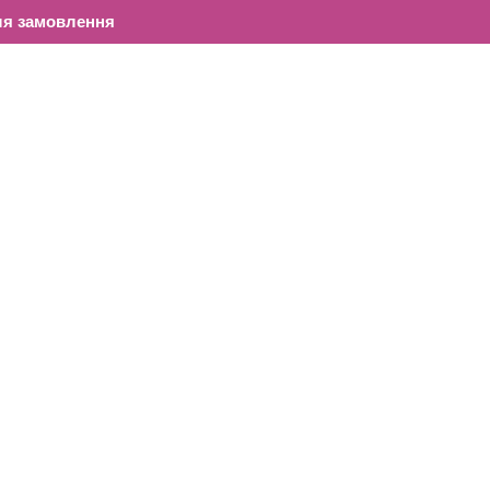
ля замовлення