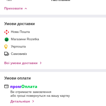
Приховати
Умови доставки
Нова Пошта
Магазини Rozetka
Укрпошта
Самовивіз
Всі умови доставки
Умови оплати
Ви отримаєте замовлення
або гроші повернуться на вашу картку
Детальніше