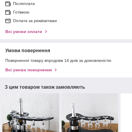
Післяплата
Готівкою
Оплата за реквізитами
Всі умови оплати
Умови повернення
Повернення товару впродовж 14 днів за домовленістю
Всі умови повернення
З цим товаром також замовляють