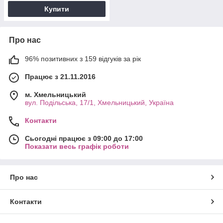
Купити
Про нас
96% позитивних з 159 відгуків за рік
Працює з 21.11.2016
м. Хмельницький
вул. Подільська, 17/1, Хмельницький, Україна
Контакти
Сьогодні працює з 09:00 до 17:00
Показати весь графік роботи
Про нас
Контакти