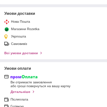
Умови доставки
Нова Пошта
Магазини Rozetka
Укрпошта
Самовивіз
Всі умови доставки
Умови оплати
Ви отримаєте замовлення
або гроші повернуться на вашу картку
Детальніше
Післяплата
Готівкою