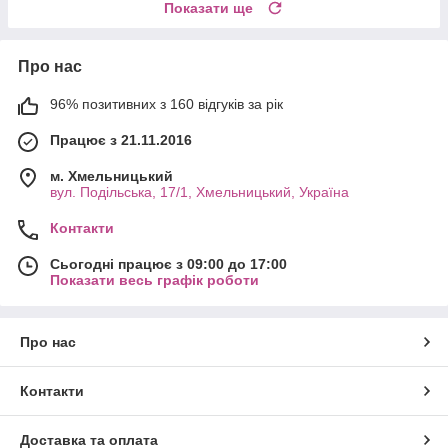
Показати ще
Про нас
96% позитивних з 160 відгуків за рік
Працює з 21.11.2016
м. Хмельницький
вул. Подільська, 17/1, Хмельницький, Україна
Контакти
Сьогодні працює з 09:00 до 17:00
Показати весь графік роботи
Про нас
Контакти
Доставка та оплата