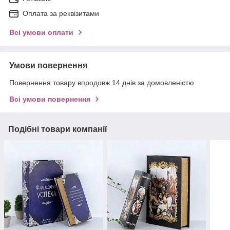
Оплата за реквізитами
Всі умови оплати
Умови повернення
Повернення товару впродовж 14 днів за домовленістю
Всі умови повернення
Подібні товари компанії