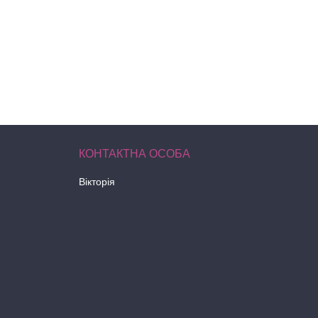
Вікторія