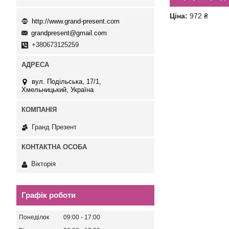
Ціна:
972 ₴
http://www.grand-present.com
grandpresent@gmail.com
+380673125259
вул. Подільська, 17/1,
Хмельницький, Україна
Гранд Презент
Вікторія
Графік роботи
Понеділок
09:00
17:00