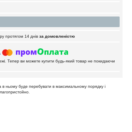
ру протягом 14 днів
за домовленістю
тежі. Тепер ви можете купити будь-який товар не покидаючи
ра в ньому буде перебувати в максимальному порядку і
благопристойно.