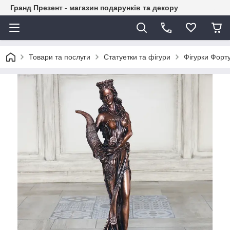
Гранд Презент - магазин подарунків та декору
Товари та послуги
Статуетки та фігури
Фігурки Форт