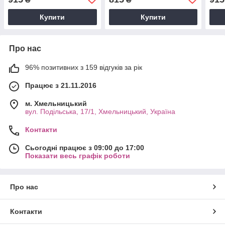
Купити
Купити
Про нас
96% позитивних з 159 відгуків за рік
Працює з 21.11.2016
м. Хмельницький
вул. Подільська, 17/1, Хмельницький, Україна
Контакти
Сьогодні працює з 09:00 до 17:00
Показати весь графік роботи
Про нас
Контакти