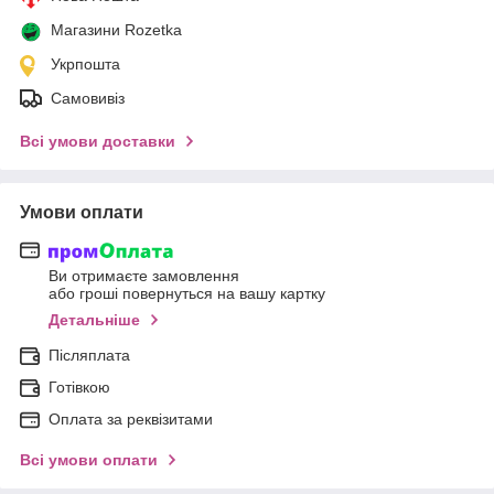
Магазини Rozetka
Укрпошта
Самовивіз
Всі умови доставки
Умови оплати
Ви отримаєте замовлення
або гроші повернуться на вашу картку
Детальніше
Післяплата
Готівкою
Оплата за реквізитами
Всі умови оплати