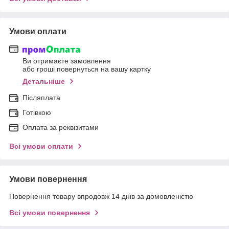
Умови оплати
Ви отримаєте замовлення
або гроші повернуться на вашу картку
Детальніше
Післяплата
Готівкою
Оплата за реквізитами
Всі умови оплати
Умови повернення
Повернення товару впродовж 14 днів за домовленістю
Всі умови повернення