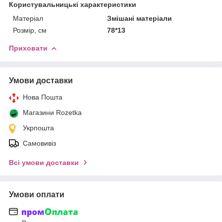
Користувальницькі характеристики
Матеріал
Змішані матеріали
Розмір, см
78*13
Приховати
Умови доставки
Нова Пошта
Магазини Rozetka
Укрпошта
Самовивіз
Всі умови доставки
Умови оплати