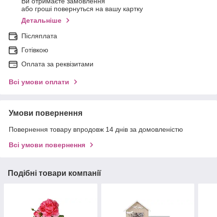
Ви отримаєте замовлення
або гроші повернуться на вашу картку
Детальніше
Післяплата
Готівкою
Оплата за реквізитами
Всі умови оплати
Умови повернення
Повернення товару впродовж 14 днів за домовленістю
Всі умови повернення
Подібні товари компанії