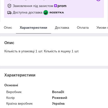
Замовлення під захистом
Доступна доставка
Опис
Характеристики
Доставка
Оплата
Умови 
Опис
Кількість в упаковці 1 шт. Кількість в ящику 1 шт.
Характеристики
Основні
Виробник
BonaDi
Колір
Рожевий
Країна виробник
Україна