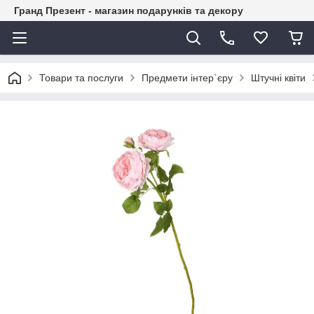
Гранд Презент - магазин подарунків та декору
Товари та послуги
Предмети інтер`єру
Штучні квіти