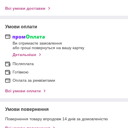
Всі умови доставки
Умови оплати
Ви отримаєте замовлення
або гроші повернуться на вашу картку
Детальніше
Післяплата
Готівкою
Оплата за реквізитами
Всі умови оплати
Умови повернення
Повернення товару впродовж 14 днів за домовленістю