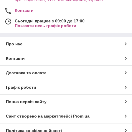
Контакти
Сьогодні працює з 09:00 до 17:00
Показати весь графік роботи
Про нас
Контакти
Доставка та оплата
Графік роботи
Повна версія сайту
Сайт створено на маркетплейсі
Prom.ua
Політика конфіденційності