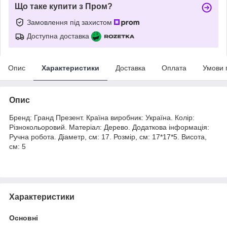
Що таке купити з Пром?
Замовлення під захистом
Доступна доставка
Опис
Характеристики
Доставка
Оплата
Умови 
Опис
Бренд: Гранд Презент. Країна виробник: Україна. Колір:
Різнокольоровий. Матеріал: Дерево. Додаткова інформація:
Ручна робота. Діаметр, см: 17. Розмір, см: 17*17*5. Висота,
см: 5
Характеристики
Основні