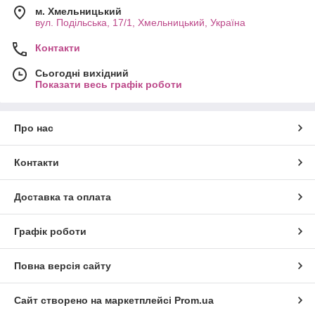
м. Хмельницький
вул. Подільська, 17/1, Хмельницький, Україна
Контакти
Сьогодні вихідний
Показати весь графік роботи
Про нас
Контакти
Доставка та оплата
Графік роботи
Повна версія сайту
Сайт створено на маркетплейсі
Prom.ua