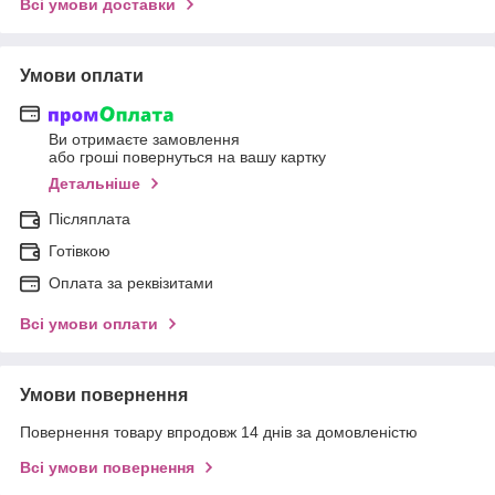
Всі умови доставки
Умови оплати
Ви отримаєте замовлення
або гроші повернуться на вашу картку
Детальніше
Післяплата
Готівкою
Оплата за реквізитами
Всі умови оплати
Умови повернення
Повернення товару впродовж 14 днів за домовленістю
Всі умови повернення