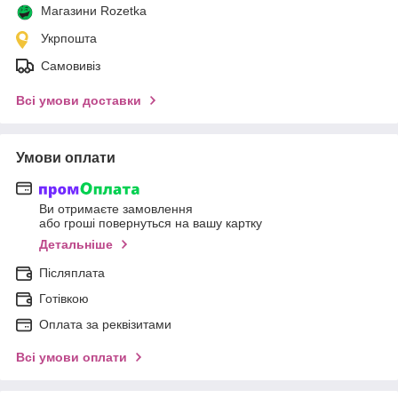
Магазини Rozetka
Укрпошта
Самовивіз
Всі умови доставки
Умови оплати
Ви отримаєте замовлення
або гроші повернуться на вашу картку
Детальніше
Післяплата
Готівкою
Оплата за реквізитами
Всі умови оплати