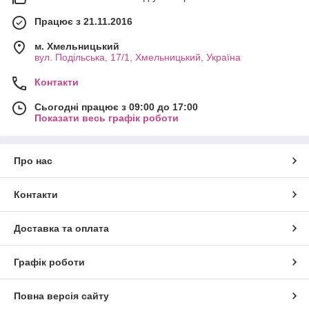
Працює з 21.11.2016
м. Хмельницький
вул. Подільська, 17/1, Хмельницький, Україна
Контакти
Сьогодні працює з 09:00 до 17:00
Показати весь графік роботи
Про нас
Контакти
Доставка та оплата
Графік роботи
Повна версія сайту