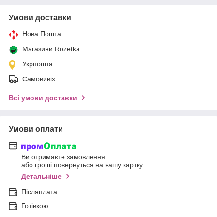
Умови доставки
Нова Пошта
Магазини Rozetka
Укрпошта
Самовивіз
Всі умови доставки
Умови оплати
Ви отримаєте замовлення
або гроші повернуться на вашу картку
Детальніше
Післяплата
Готівкою