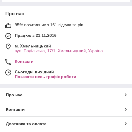
Про нас
95% позитивних з 161 відгука за рік
Працює з 21.11.2016
м. Хмельницький
вул. Подільська, 17/1, Хмельницький, Україна
Контакти
Сьогодні вихідний
Показати весь графік роботи
Про нас
Контакти
Доставка та оплата