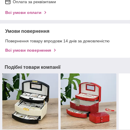
Оплата за реквізитами
Всі умови оплати
Умови повернення
Повернення товару впродовж 14 днів за домовленістю
Всі умови повернення
Подібні товари компанії