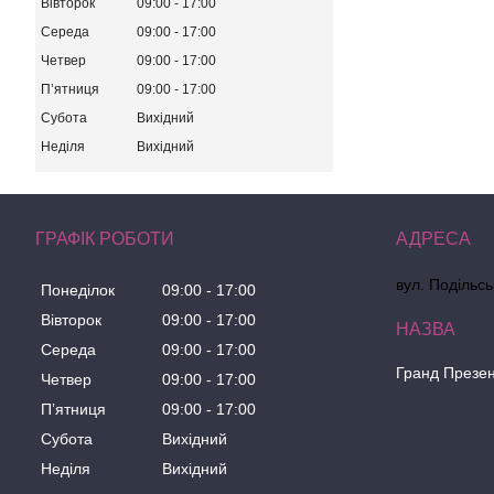
Вівторок
09:00
17:00
Середа
09:00
17:00
Четвер
09:00
17:00
Пʼятниця
09:00
17:00
Субота
Вихідний
Неділя
Вихідний
ГРАФІК РОБОТИ
вул. Подільсь
Понеділок
09:00
17:00
Вівторок
09:00
17:00
Середа
09:00
17:00
Гранд Презе
Четвер
09:00
17:00
Пʼятниця
09:00
17:00
Субота
Вихідний
Неділя
Вихідний