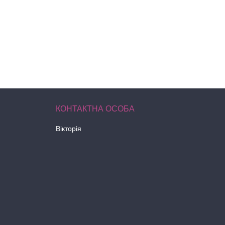
Вікторія