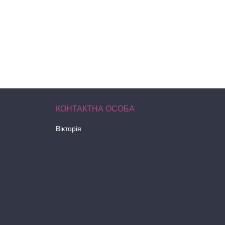
Вікторія