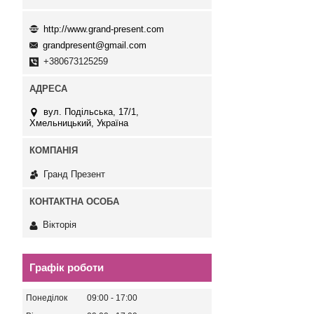
http://www.grand-present.com
grandpresent@gmail.com
+380673125259
вул. Подільська, 17/1,
Хмельницький, Україна
Гранд Презент
Вікторія
Графік роботи
Понеділок
09:00
17:00