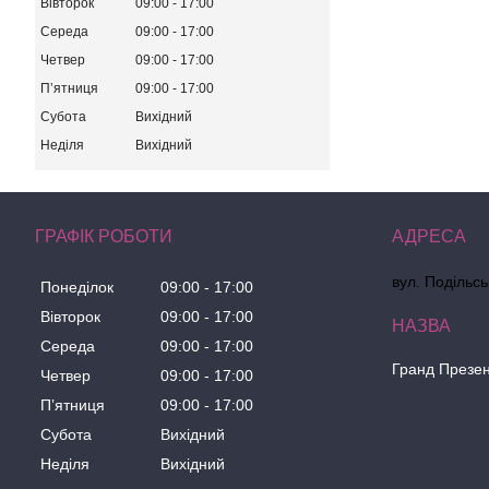
Вівторок
09:00
17:00
Середа
09:00
17:00
Четвер
09:00
17:00
Пʼятниця
09:00
17:00
Субота
Вихідний
Неділя
Вихідний
ГРАФІК РОБОТИ
вул. Подільсь
Понеділок
09:00
17:00
Вівторок
09:00
17:00
Середа
09:00
17:00
Гранд Презе
Четвер
09:00
17:00
Пʼятниця
09:00
17:00
Субота
Вихідний
Неділя
Вихідний