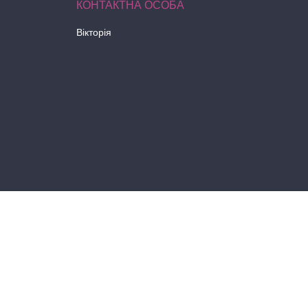
Вікторія