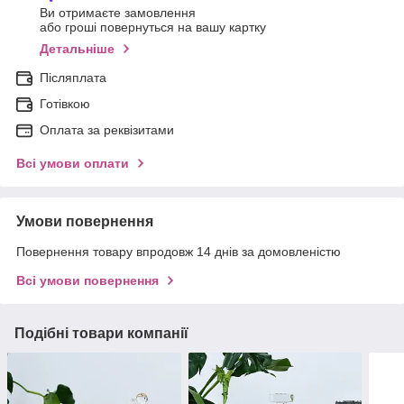
Ви отримаєте замовлення
або гроші повернуться на вашу картку
Детальніше
Післяплата
Готівкою
Оплата за реквізитами
Всі умови оплати
Умови повернення
Повернення товару впродовж 14 днів за домовленістю
Всі умови повернення
Подібні товари компанії