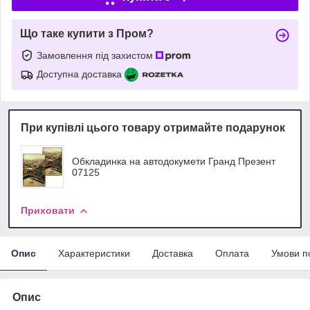
Що таке купити з Пром?
Замовлення під захистом
Доступна доставка
При купівлі цього товару отримайте подарунок
Обкладинка на автодокумети Гранд Презент
07125
Приховати
Опис
Характеристики
Доставка
Оплата
Умови п
Опис