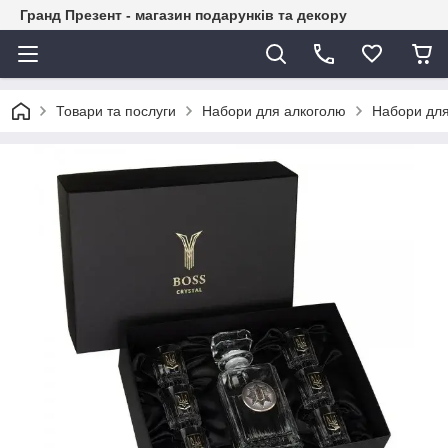
Гранд Презент - магазин подарунків та декору
Товари та послуги
Набори для алкоголю
Набори для