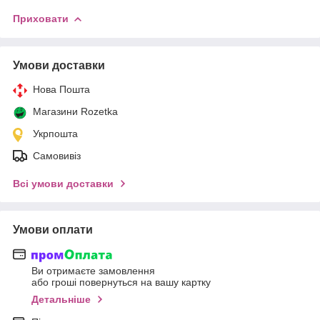
Приховати
Умови доставки
Нова Пошта
Магазини Rozetka
Укрпошта
Самовивіз
Всі умови доставки
Умови оплати
Ви отримаєте замовлення
або гроші повернуться на вашу картку
Детальніше