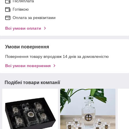
Післяплата
Готівкою
Оплата за реквізитами
Всі умови оплати
Умови повернення
Повернення товару впродовж 14 днів за домовленістю
Всі умови повернення
Подібні товари компанії