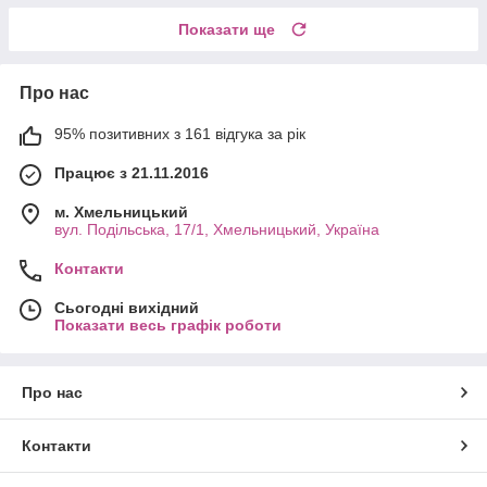
Показати ще
Про нас
95% позитивних з 161 відгука за рік
Працює з 21.11.2016
м. Хмельницький
вул. Подільська, 17/1, Хмельницький, Україна
Контакти
Сьогодні вихідний
Показати весь графік роботи
Про нас
Контакти