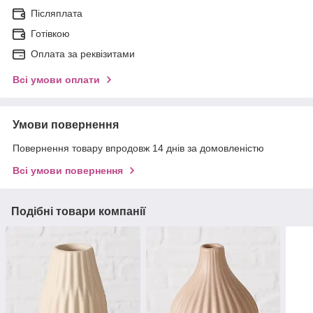
Післяплата
Готівкою
Оплата за реквізитами
Всі умови оплати
Умови повернення
Повернення товару впродовж 14 днів за домовленістю
Всі умови повернення
Подібні товари компанії