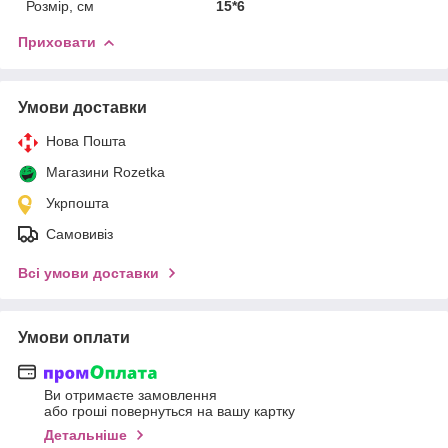
Розмір, см
15*6
Приховати
Умови доставки
Нова Пошта
Магазини Rozetka
Укрпошта
Самовивіз
Всі умови доставки
Умови оплати
Ви отримаєте замовлення
або гроші повернуться на вашу картку
Детальніше