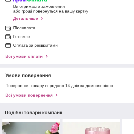
Ви отримаєте замовлення
або гроші повернуться на вашу картку
Детальніше
Післяплата
Готівкою
Оплата за реквізитами
Всі умови оплати
Умови повернення
Повернення товару впродовж 14 днів за домовленістю
Всі умови повернення
Подібні товари компанії