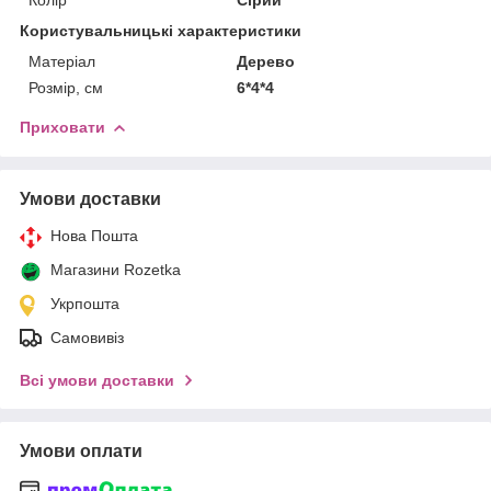
Користувальницькі характеристики
Матеріал
Дерево
Розмір, см
6*4*4
Приховати
Умови доставки
Нова Пошта
Магазини Rozetka
Укрпошта
Самовивіз
Всі умови доставки
Умови оплати