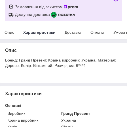
Замовлення під захистом
Доступна доставка
Опис
Характеристики
Доставка
Оплата
Умови 
Опис
Бренд: Гранд Презент. Країна виробник: Україна. Матеріал:
Дерево. Колір: Вінтажний. Розмір, см: 6*4*4
Характеристики
Основні
Виробник
Гранд Презент
Країна виробник
Україна
Колір
Сірий