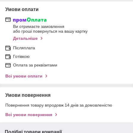
Умови оплати
Ви отримаєте замовлення
або гроші повернуться на вашу картку
Детальніше
Післяплата
Готівкою
Оплата за реквізитами
Всі умови оплати
Умови повернення
Повернення товару впродовж 14 днів за домовленістю
Всі умови повернення
Подібні товари компанії