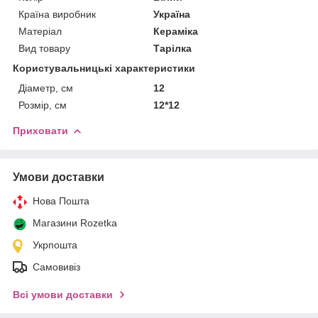
Країна виробник
Україна
Матеріал
Кераміка
Вид товару
Тарілка
Користувальницькі характеристики
Діаметр, см
12
Розмір, см
12*12
Приховати
Умови доставки
Нова Пошта
Магазини Rozetka
Укрпошта
Самовивіз
Всі умови доставки