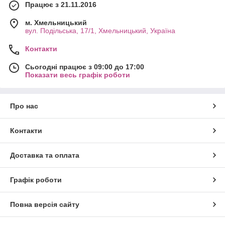
Працює з 21.11.2016
м. Хмельницький
вул. Подільська, 17/1, Хмельницький, Україна
Контакти
Сьогодні працює з 09:00 до 17:00
Показати весь графік роботи
Про нас
Контакти
Доставка та оплата
Графік роботи
Повна версія сайту