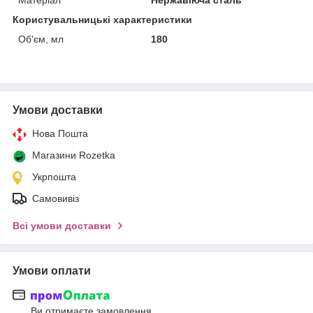
Користувальницькі характеристики
Об'єм, мл
180
Умови доставки
Нова Пошта
Магазини Rozetka
Укрпошта
Самовивіз
Всі умови доставки
Умови оплати
Ви отримаєте замовлення