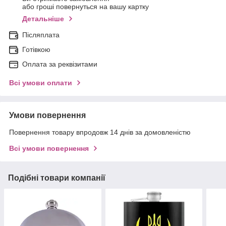
або гроші повернуться на вашу картку
Детальніше
Післяплата
Готівкою
Оплата за реквізитами
Всі умови оплати
Умови повернення
Повернення товару впродовж 14 днів за домовленістю
Всі умови повернення
Подібні товари компанії