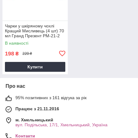
Чарки у шкіряному чохлі
Кращий Мисливець (4 шт) 70
мл Гранд Презент PM-21-2
В наявності
198
₴
220 ₴
Купити
Про нас
95% позитивних з 161 відгука за рік
Працює з 21.11.2016
м. Хмельницький
вул. Подільська, 17/1, Хмельницький, Україна
Контакти