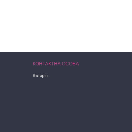
Вікторія