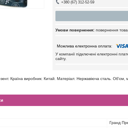
+380 (67) 312-52-59
повернення това
У компанії підключені електронні пла
сайту.
зент. Країна виробник: Китай. Матеріал: Нержавіюча сталь. Об'єм, 
ки
Гранд Пр