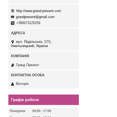
http://www.grand-present.com
grandpresent@gmail.com
+380673125259
вул. Подільська, 17/1,
Хмельницький, Україна
Гранд Презент
Вікторія
Графік роботи
Понеділок
09:00
17:00