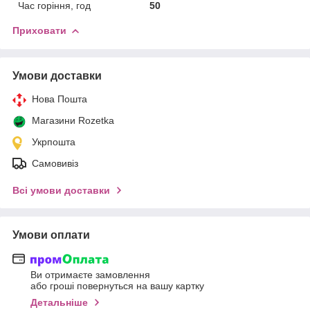
Час горіння, год
50
Приховати
Умови доставки
Нова Пошта
Магазини Rozetka
Укрпошта
Самовивіз
Всі умови доставки
Умови оплати
Ви отримаєте замовлення
або гроші повернуться на вашу картку
Детальніше