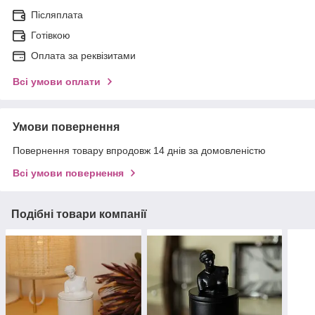
Післяплата
Готівкою
Оплата за реквізитами
Всі умови оплати
Умови повернення
Повернення товару впродовж 14 днів за домовленістю
Всі умови повернення
Подібні товари компанії