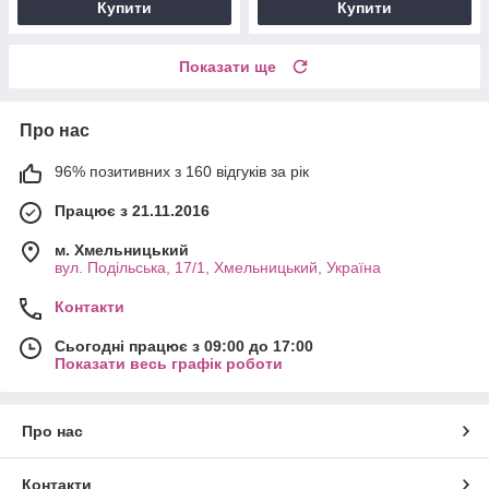
Купити
Купити
Показати ще
Про нас
96% позитивних з 160 відгуків за рік
Працює з 21.11.2016
м. Хмельницький
вул. Подільська, 17/1, Хмельницький, Україна
Контакти
Сьогодні працює з 09:00 до 17:00
Показати весь графік роботи
Про нас
Контакти