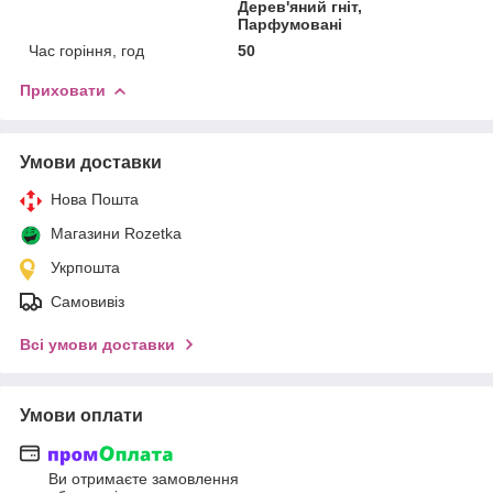
Дерев'яний гніт,
Парфумовані
Час горіння, год
50
Приховати
Умови доставки
Нова Пошта
Магазини Rozetka
Укрпошта
Самовивіз
Всі умови доставки
Умови оплати
Ви отримаєте замовлення