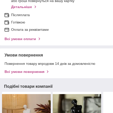
або гроші повернуться на вашу картку
Детальніше
Післяплата
Готівкою
Оплата за реквізитами
Всі умови оплати
Умови повернення
Повернення товару впродовж 14 днів за домовленістю
Всі умови повернення
Подібні товари компанії