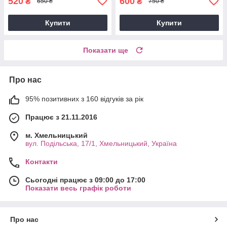
520
600
₴
₴
650 ₴
750 ₴
Купити
Купити
Показати ще
Про нас
95% позитивних з 160 відгуків за рік
Працює з 21.11.2016
м. Хмельницький
вул. Подільська, 17/1, Хмельницький, Україна
Контакти
Сьогодні працює з 09:00 до 17:00
Показати весь графік роботи
Про нас