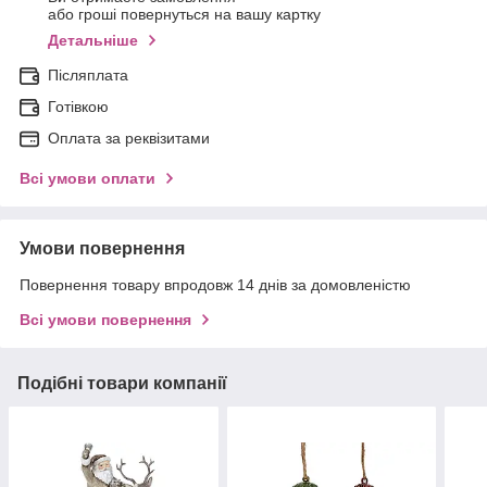
або гроші повернуться на вашу картку
Детальніше
Післяплата
Готівкою
Оплата за реквізитами
Всі умови оплати
Умови повернення
Повернення товару впродовж 14 днів за домовленістю
Всі умови повернення
Подібні товари компанії