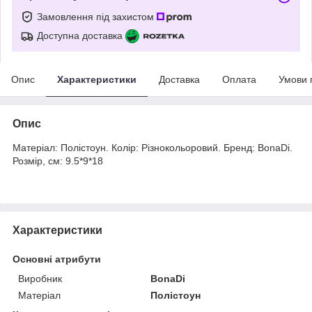
Замовлення під захистом
Доступна доставка
Опис
Характеристики
Доставка
Оплата
Умови 
Опис
Матеріал: Полістоун. Колір: Різнокольоровий. Бренд: BonaDi.
Розмір, см: 9.5*9*18
Характеристики
Основні атрибути
Виробник
BonaDi
Матеріал
Полістоун