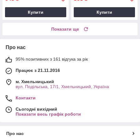
Купити
Купити
Показати ще
Про нас
95% позитивних з 161 відгука за рік
Працює з 21.11.2016
м. Хмельницький
вул. Подільська, 17/1, Хмельницький, Україна
Контакти
Сьогодні вихідний
Показати весь графік роботи
Про нас