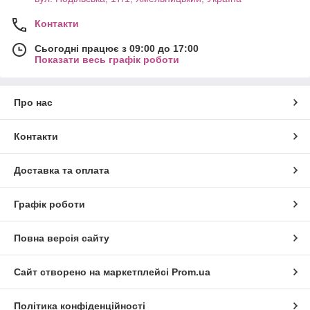
Контакти
Сьогодні працює з 09:00 до 17:00
Показати весь графік роботи
Про нас
Контакти
Доставка та оплата
Графік роботи
Повна версія сайту
Сайт створено на маркетплейсі
Prom.ua
Політика конфіденційності