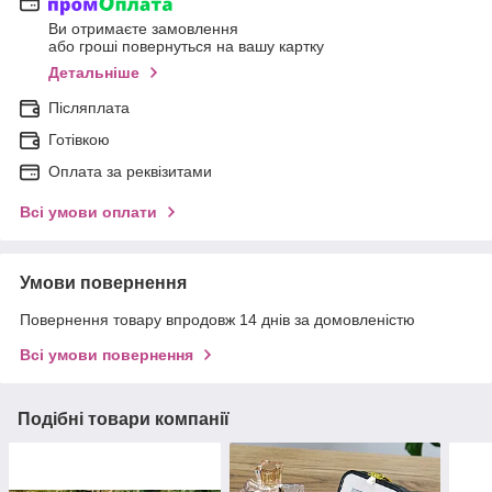
Ви отримаєте замовлення
або гроші повернуться на вашу картку
Детальніше
Післяплата
Готівкою
Оплата за реквізитами
Всі умови оплати
Умови повернення
Повернення товару впродовж 14 днів за домовленістю
Всі умови повернення
Подібні товари компанії