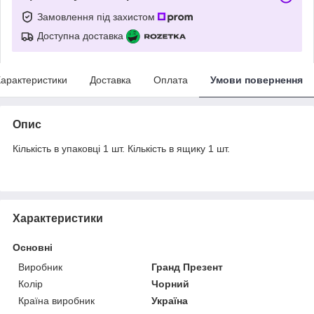
Замовлення під захистом
Доступна доставка
арактеристики
Доставка
Оплата
Умови повернення
Опис
Кількість в упаковці 1 шт. Кількість в ящику 1 шт.
Характеристики
Основні
Виробник
Гранд Презент
Колір
Чорний
Країна виробник
Україна