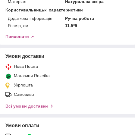
Матеріал
Натуральна шкіра
Користувальницькі характеристики
Додаткова інформація
Ручна робота
Розмір, см
11.5*9
Приховати
Умови доставки
Нова Пошта
Магазини Rozetka
Укрпошта
Самовивіз
Всі умови доставки
Умови оплати