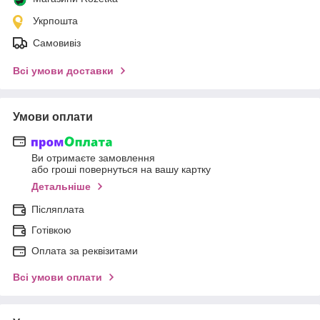
Укрпошта
Самовивіз
Всі умови доставки
Умови оплати
Ви отримаєте замовлення
або гроші повернуться на вашу картку
Детальніше
Післяплата
Готівкою
Оплата за реквізитами
Всі умови оплати