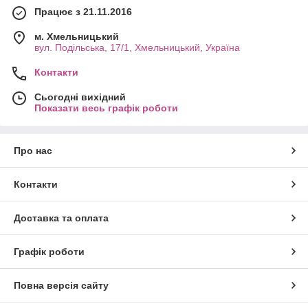
Працює з 21.11.2016
м. Хмельницький
вул. Подільська, 17/1, Хмельницький, Україна
Контакти
Сьогодні вихідний
Показати весь графік роботи
Про нас
Контакти
Доставка та оплата
Графік роботи
Повна версія сайту