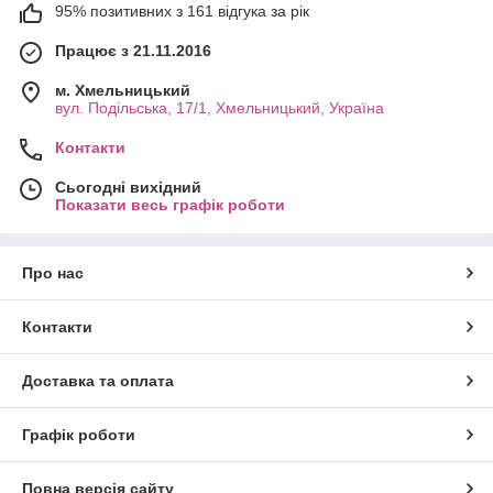
95% позитивних з 161 відгука за рік
Працює з 21.11.2016
м. Хмельницький
вул. Подільська, 17/1, Хмельницький, Україна
Контакти
Сьогодні вихідний
Показати весь графік роботи
Про нас
Контакти
Доставка та оплата
Графік роботи
Повна версія сайту