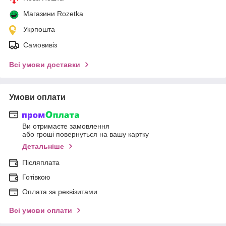
Магазини Rozetka
Укрпошта
Самовивіз
Всі умови доставки
Умови оплати
Ви отримаєте замовлення
або гроші повернуться на вашу картку
Детальніше
Післяплата
Готівкою
Оплата за реквізитами
Всі умови оплати